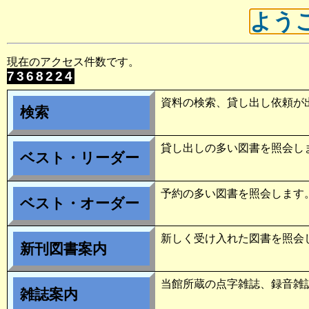
よう
現在のアクセス件数です。
7368224
資料の検索、貸し出し依頼が
検索
貸し出しの多い図書を照会し
ベスト・リーダー
予約の多い図書を照会します
ベスト・オーダー
新しく受け入れた図書を照会
新刊図書案内
当館所蔵の点字雑誌、録音雑
雑誌案内