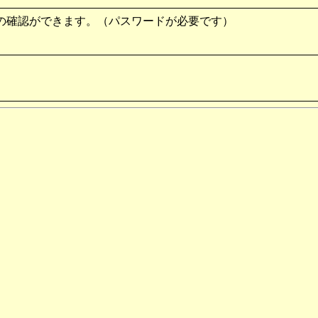
の確認ができます。（パスワードが必要です）
。